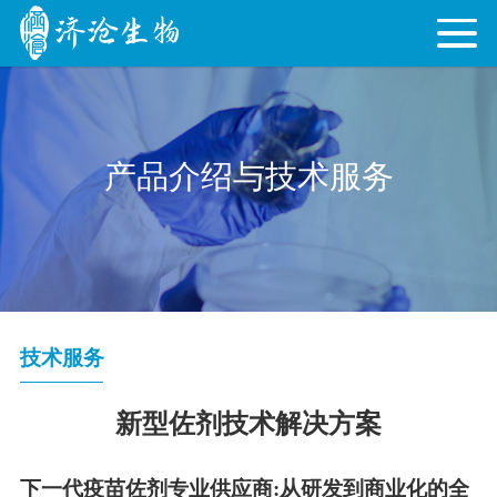
产品介绍与技术服务
技术服务
新型佐剂技术解决方案
下一代疫苗佐剂专业供应商
:
从研发到商业化的全